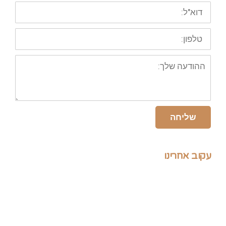
דוא"ל:
טלפון:
ההודעה
שלך:
שליחה
עקוב אחרינו